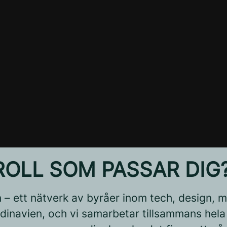
ROLL SOM PASSAR DIG
 – ett nätverk av byråer inom tech, design, m
inavien, och vi samarbetar tillsammans hela 