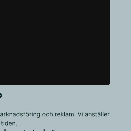
?
arknadsföring och reklam. Vi anställer
tiden.