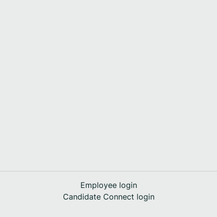
Employee login
Candidate Connect login