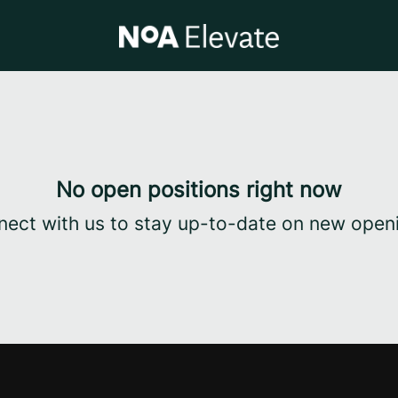
No open positions right now
ect with us
to stay up-to-date on new open